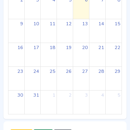
9
10
11
12
13
14
15
16
17
18
19
20
21
22
23
24
25
26
27
28
29
30
31
1
2
3
4
5